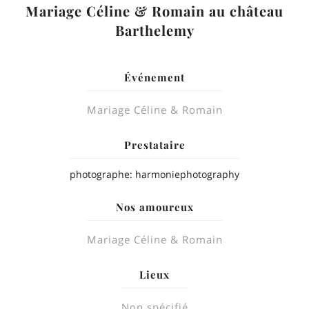
Mariage Céline & Romain au château
Barthelemy
Événement
Mariage Céline & Romain
Prestataire
photographe: harmoniephotography
Nos amoureux
Mariage Céline & Romain
Lieux
Non spécifié