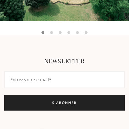
NEWSLETTER