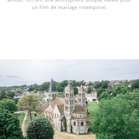
un film de mariage intemporel.