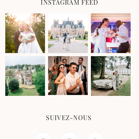
INSTAGRAM FEED
SUIVEZ-NOUS