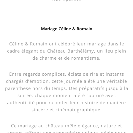
Mariage Céline & Romain
Céline & Romain ont célébré leur mariage dans le
cadre élégant du Château Barthélémy, un lieu plein
de charme et de romantisme.
Entre regards complices, éclats de rire et instants
chargés d’émotion, cette journée a été une véritable
parenthèse hors du temps. Des préparatifs jusqu’à la
soirée, chaque moment a été capturé avec
authenticité pour raconter leur histoire de manière
sincère et cinématographique.
Ce mariage au château mêle élégance, nature et
amour, offrant une atmosphère unique idéale pour