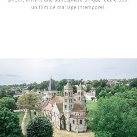
un film de mariage intemporel.