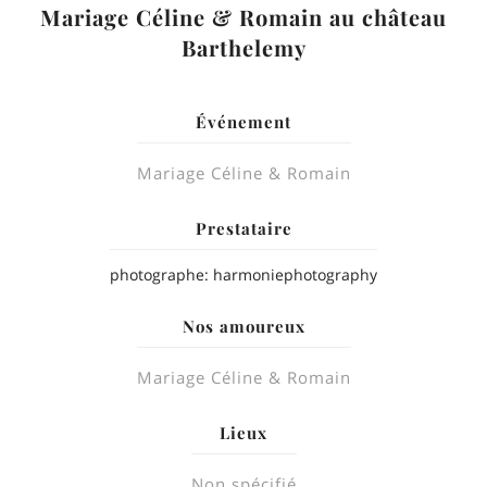
Mariage Céline & Romain au château
Barthelemy
Événement
Mariage Céline & Romain
Prestataire
photographe: harmoniephotography
Nos amoureux
Mariage Céline & Romain
Lieux
Non spécifié