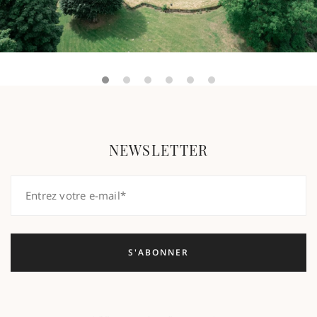
NEWSLETTER