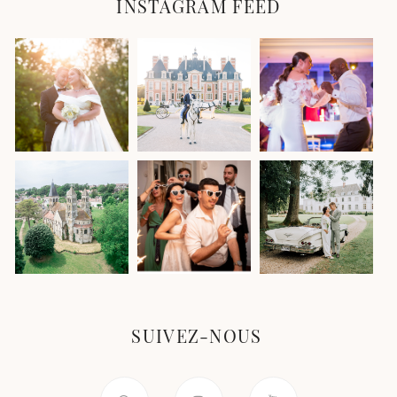
INSTAGRAM FEED
SUIVEZ-NOUS