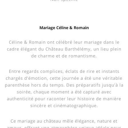
Mariage Céline & Romain
Céline & Romain ont célébré leur mariage dans le
cadre élégant du Château Barthélémy, un lieu plein
de charme et de romantisme.
Entre regards complices, éclats de rire et instants
chargés d’émotion, cette journée a été une véritable
parenthèse hors du temps. Des préparatifs jusqu’à la
soirée, chaque moment a été capturé avec
authenticité pour raconter leur histoire de manière
sincère et cinématographique.
Ce mariage au château mêle élégance, nature et
amour, offrant une atmosphère unique idéale pour