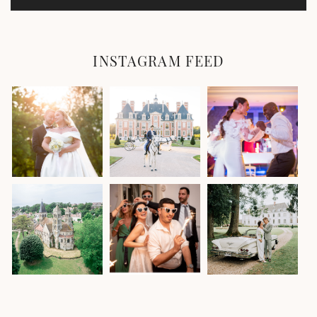
INSTAGRAM FEED