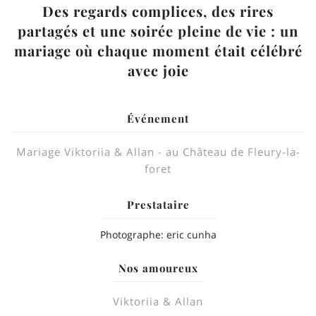
Des regards complices, des rires
partagés et une soirée pleine de vie : un
mariage où chaque moment était célébré
avec joie
Événement
Mariage Viktoriia & Allan - au Château de Fleury-la-
foret
Prestataire
Photographe: eric cunha
Nos amoureux
Viktoriia & Allan