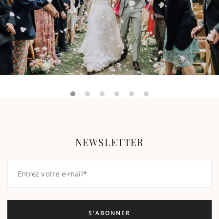
NEWSLETTER